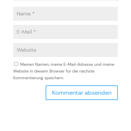
Meinen Namen, meine E-Mail-Adresse und meine
Website in diesem Browser für die nächste
Kommentierung speichern.