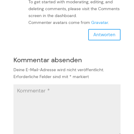
To get started with moderating, editing, and
deleting comments, please visit the Comments
screen in the dashboard.
Commenter avatars come from
Gravatar
.
Antworten
Kommentar absenden
Deine E-Mail-Adresse wird nicht veröffentlicht.
Erforderliche Felder sind mit
*
markiert